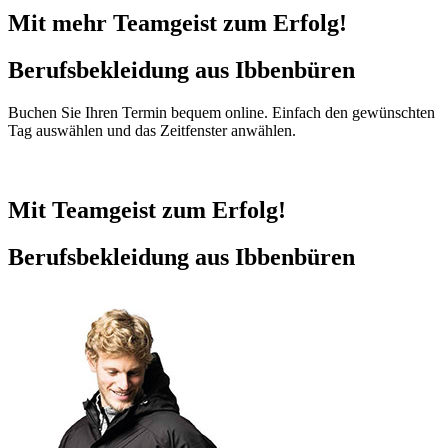
Mit mehr Teamgeist zum Erfolg!
Berufsbekleidung aus Ibbenbüren
Buchen Sie Ihren Termin bequem online. Einfach den gewünschten
Tag auswählen und das Zeitfenster anwählen.
Mit Teamgeist zum Erfolg!
Berufsbekleidung aus Ibbenbüren