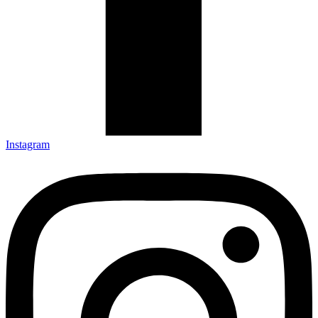
Instagram