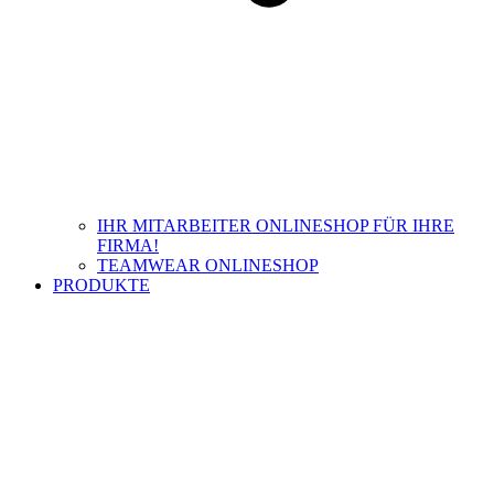
IHR MITARBEITER ONLINESHOP FÜR IHRE
FIRMA!
TEAMWEAR ONLINESHOP
PRODUKTE