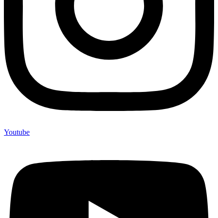
Youtube