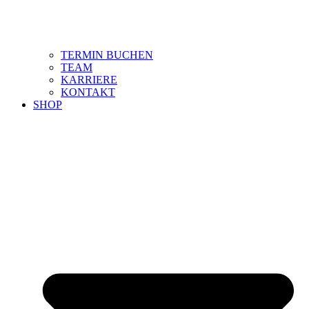
TERMIN BUCHEN
TEAM
KARRIERE
KONTAKT
SHOP