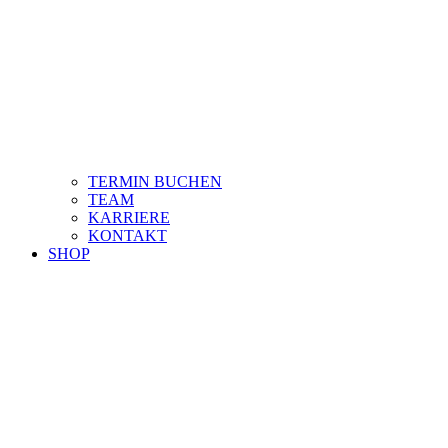
TERMIN BUCHEN
TEAM
KARRIERE
KONTAKT
SHOP