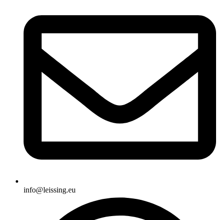
info@leissing.eu