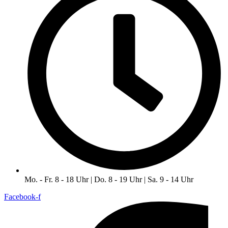
Mo. - Fr. 8 - 18 Uhr | Do. 8 - 19 Uhr | Sa. 9 - 14 Uhr
Facebook-f