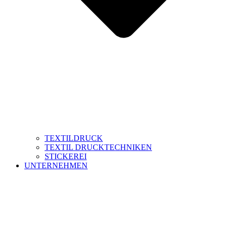
TEXTILDRUCK
TEXTIL DRUCKTECHNIKEN
STICKEREI
UNTERNEHMEN