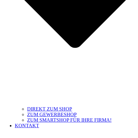
DIREKT ZUM SHOP
ZUM GEWERBESHOP
ZUM SMARTSHOP FÜR IHRE FIRMA!
KONTAKT