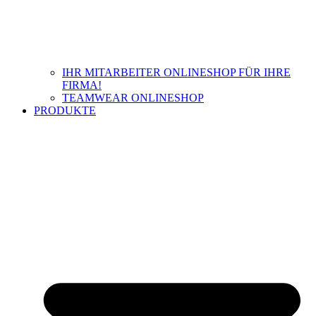
IHR MITARBEITER ONLINESHOP FÜR IHRE
FIRMA!
TEAMWEAR ONLINESHOP
PRODUKTE