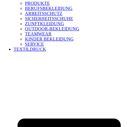
PRODUKTE
BERUFSBEKLEIDUNG
ARBEITSSCHUTZ
SICHERHEITSSCHUHE
ZUNFTKLEIDUNG
OUTDOOR-BEKLEIDUNG
TEAMWEAR
KINDER BEKLEIDUNG
SERVICE
TEXTILDRUCK