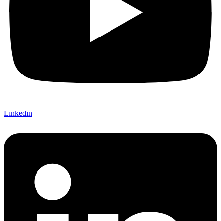
Linkedin