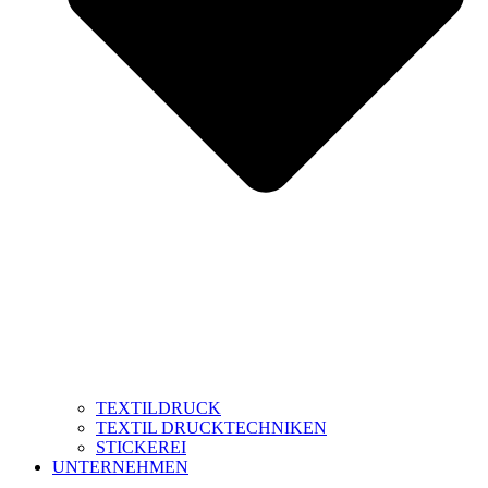
TEXTILDRUCK
TEXTIL DRUCKTECHNIKEN
STICKEREI
UNTERNEHMEN