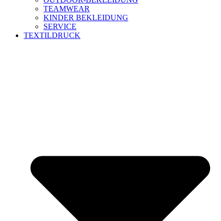
TEAMWEAR
KINDER BEKLEIDUNG
SERVICE
TEXTILDRUCK