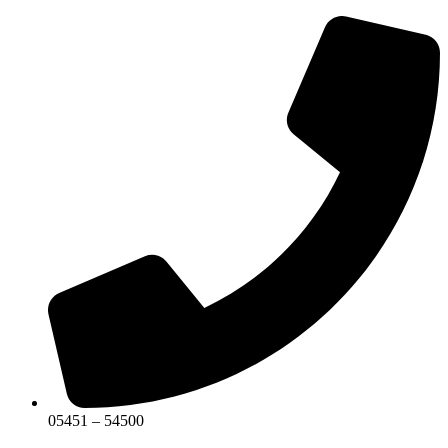
05451 – 54500